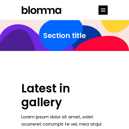
Section title
Latest in
gallery
Lorem ipsum dolor sit amet, solet
ocurreret corrumpit te vel, mea atqui