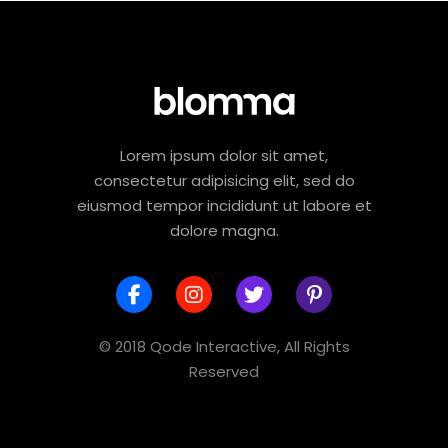
Lorem ipsum dolor sit amet,
consectetur adipisicing elit, sed do
eiusmod tempor incididunt ut labore et
dolore magna.
© 2018 Qode Interactive, All Rights
Reserved