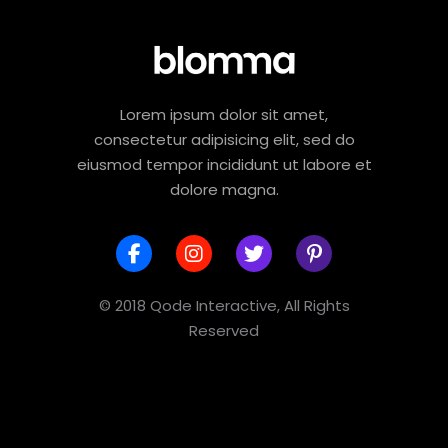
Lorem ipsum dolor sit amet,
consectetur adipisicing elit, sed do
eiusmod tempor incididunt ut labore et
dolore magna.
© 2018 Qode Interactive, All Rights
Reserved