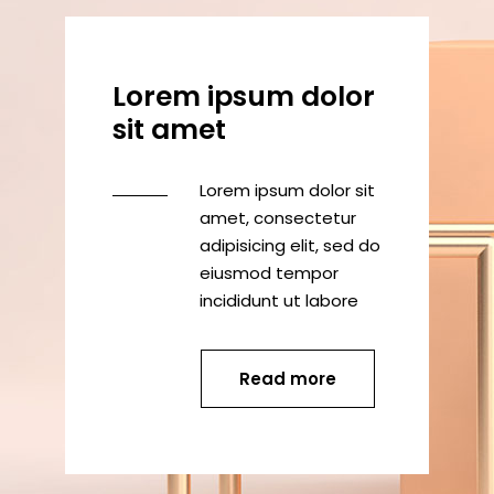
Lorem ipsum dolor
sit amet
Lorem ipsum dolor sit
amet, consectetur
adipisicing elit, sed do
eiusmod tempor
incididunt ut labore
Read more