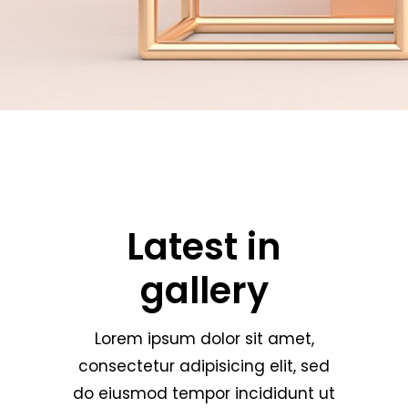
Latest in
gallery
Lorem ipsum dolor sit amet,
consectetur adipisicing elit, sed
do eiusmod tempor incididunt ut