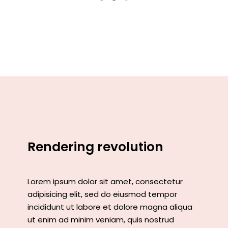
Rendering revolution
Lorem ipsum dolor sit amet, consectetur
adipisicing elit, sed do eiusmod tempor
incididunt ut labore et dolore magna aliqua
ut enim ad minim veniam, quis nostrud