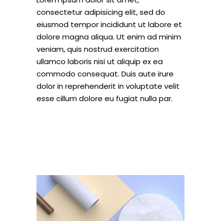
consectetur adipisicing elit, sed do
eiusmod tempor incididunt ut labore et
dolore magna aliqua. Ut enim ad minim
veniam, quis nostrud exercitation
ullamco laboris nisi ut aliquip ex ea
commodo consequat. Duis aute irure
dolor in reprehenderit in voluptate velit
esse cillum dolore eu fugiat nulla par.