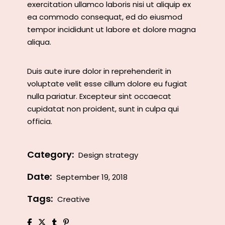
exercitation ullamco laboris nisi ut aliquip ex
ea commodo consequat, ed do eiusmod
tempor incididunt ut labore et dolore magna
aliqua.
Duis aute irure dolor in reprehenderit in
voluptate velit esse cillum dolore eu fugiat
nulla pariatur. Excepteur sint occaecat
cupidatat non proident, sunt in culpa qui
officia.
Category:
Design strategy
Date:
September 19, 2018
Tags:
Creative