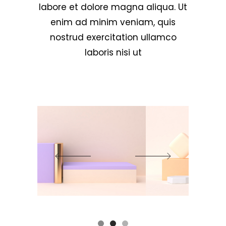
labore et dolore magna aliqua. Ut
enim ad minim veniam, quis
nostrud exercitation ullamco
laboris nisi ut