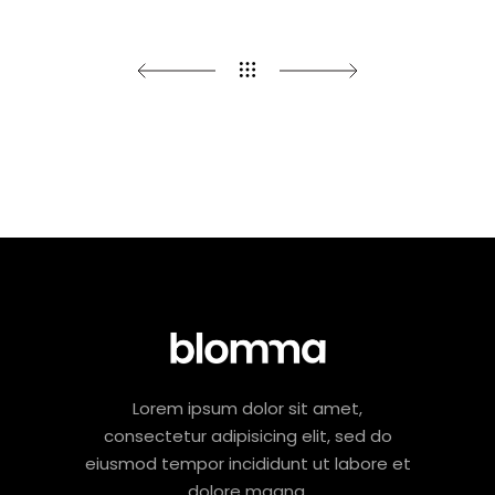
Lorem ipsum dolor sit amet,
consectetur adipisicing elit, sed do
eiusmod tempor incididunt ut labore et
dolore magna.