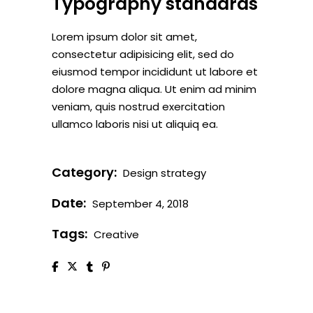
Typography standards
Lorem ipsum dolor sit amet,
consectetur adipisicing elit, sed do
eiusmod tempor incididunt ut labore et
dolore magna aliqua. Ut enim ad minim
veniam, quis nostrud exercitation
ullamco laboris nisi ut aliquiq ea.
Category:
Design strategy
Date:
September 4, 2018
Tags:
Creative