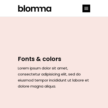
Fonts & colors
Lorem ipsum dolor sit amet,
consectetur adipisicing elit, sed do
eiusmod tempor incididunt ut labore et
dolore magna aliqua.